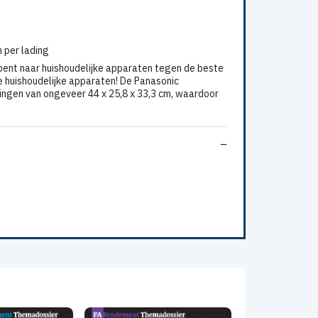
 per lading
ent naar huishoudelijke apparaten tegen de beste
 huishoudelijke apparaten! De Panasonic
ingen van ongeveer 44 x 25,8 x 33,3 cm, waardoor